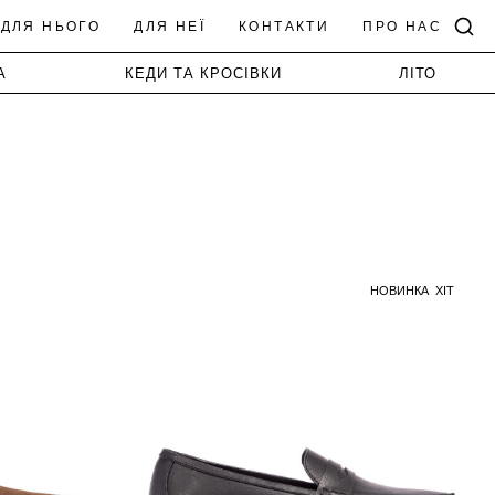
ДЛЯ НЬОГО
ДЛЯ НЕЇ
КОНТАКТИ
ПРО НАС
А
КЕДИ ТА КРОСІВКИ
ЛІТО
НОВИНКА
ХІТ