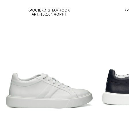
КРОСІВКИ SHAMROCK
К
АРТ. 10.164 ЧОРНІ