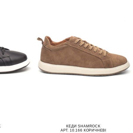
K
КЕДИ SHAMROCK
АРТ. 10.166 КОРИЧНЕВІ