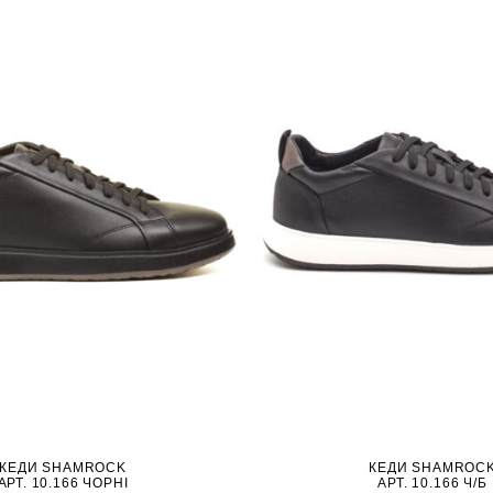
КЕДИ SHAMROCK
КЕДИ SHAMROC
АРТ. 10.166 ЧОРНІ
АРТ. 10.166 Ч/Б