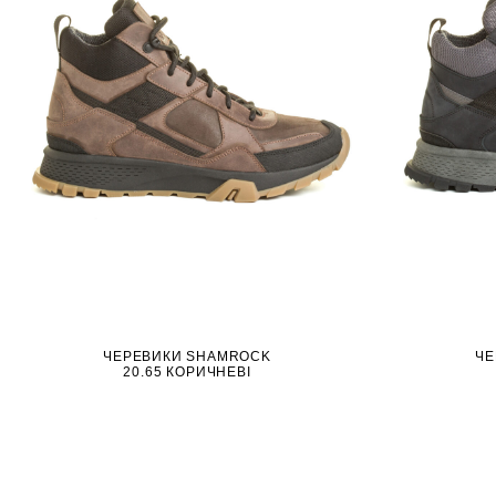
ЧЕРЕВИКИ SHAMROCK
ЧЕ
20.65 КОРИЧНЕВІ