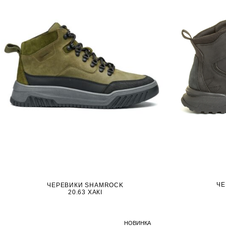
ЧЕ
ЧЕРЕВИКИ SHAMROCK
20.63 ХАКІ
НОВИНКА