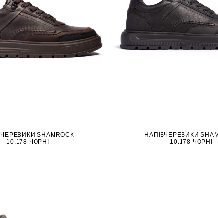
ВЧЕРЕВИКИ SHAMROCK
НАПІВЧЕРЕВИКИ SHA
10.178 ЧОРНІ
10.178 ЧОРНІ