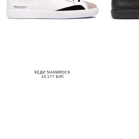
КЕДИ SHAMROCK
10.177 БІЛІ