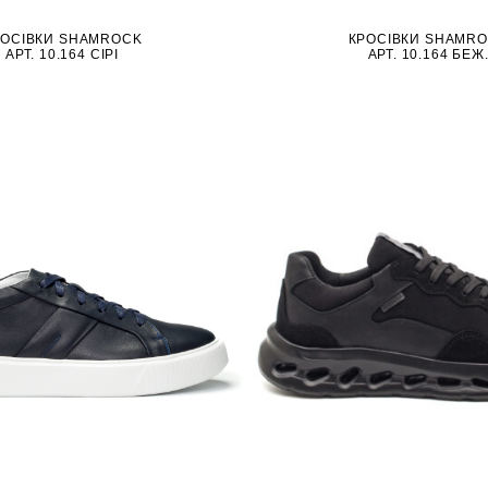
РОСІВКИ SHAMROCK
КРОСІВКИ SHAMR
АРТ. 10.164 СІРІ
АРТ. 10.164 БЕЖ