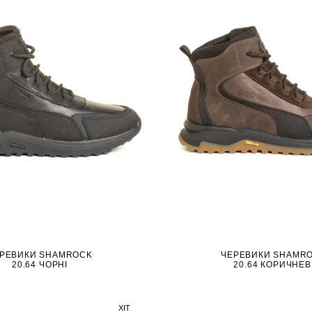
РЕВИКИ SHAMROCK
ЧЕРЕВИКИ SHAMR
20.64 ЧОРНІ
20.64 КОРИЧНЕВ
ХІТ