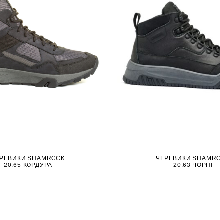
РЕВИКИ SHAMROCK
ЧЕРЕВИКИ SHAMR
20.65 КОРДУРА
20.63 ЧОРНІ