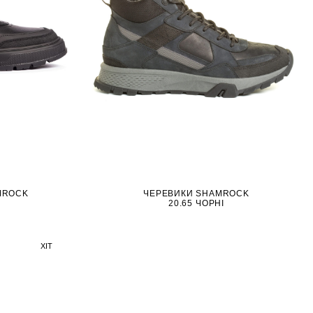
MROCK
ЧЕРЕВИКИ SHAMROCK
20.65 ЧОРНІ
ХІТ