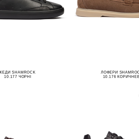
КЕДИ SHAMROCK
ЛОФЕРИ SHAMRO
10.177 ЧОРНІ
10.176 КОРИЧНЕВ