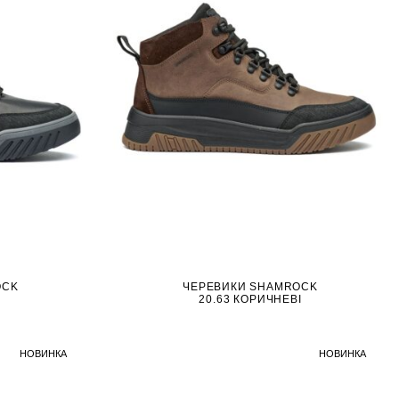
OCK
ЧЕРЕВИКИ SHAMROCK
20.63 КОРИЧНЕВІ
НОВИНКА
НОВИНКА