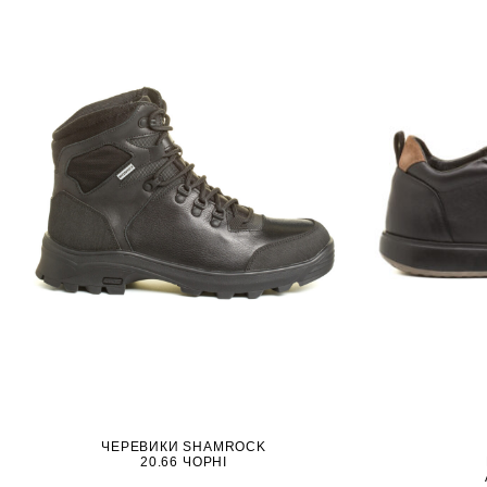
ЧЕРЕВИКИ SHAMROCK
20.66 ЧОРНІ