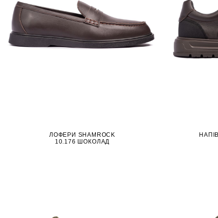
ЛОФЕРИ SHAMROCK
НАПІ
10.176 ШОКОЛАД