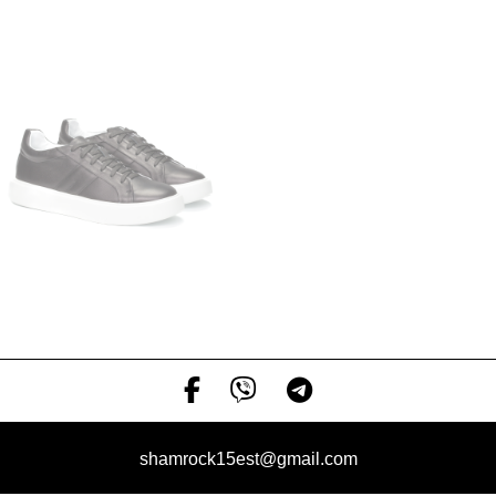
shamrock15est@gmail.com