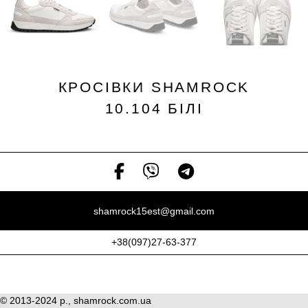
КРОСІВКИ SHAMROCK
10.104 БІЛІ
shamrock15est@gmail.com
+38(097)27-63-377
© 2013-2024 р., shamrock.com.ua