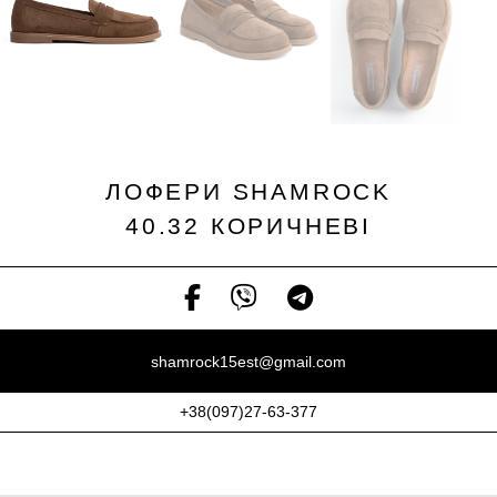
ЛОФЕРИ SHAMROCK
40.32 КОРИЧНЕВІ
shamrock15est@gmail.com
+38(097)27-63-377