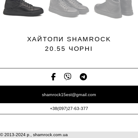
ХАЙТОПИ SHAMROCK
20.55 ЧОРНІ
shamrock15est@gmail.com
+38(097)27-63-377
© 2013-2024 р., shamrock.com.ua